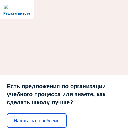
Решаем вместе
Есть предложения по организации
учебного процесса или знаете, как
сделать школу лучше?
Написать о проблеме