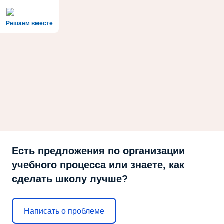
Решаем вместе
Есть предложения по организации
учебного процесса или знаете, как
сделать школу лучше?
Написать о проблеме