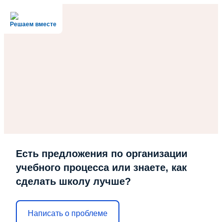
Решаем вместе
Есть предложения по организации
учебного процесса или знаете, как
сделать школу лучше?
Написать о проблеме