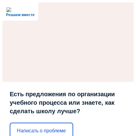
Решаем вместе
Есть предложения по организации
учебного процесса или знаете, как
сделать школу лучше?
Написать о проблеме