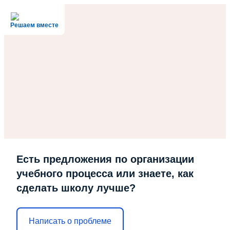
Решаем вместе
Есть предложения по организации
учебного процесса или знаете, как
сделать школу лучше?
Написать о проблеме