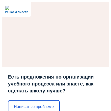
Решаем вместе
Есть предложения по организации
учебного процесса или знаете, как
сделать школу лучше?
Написать о проблеме