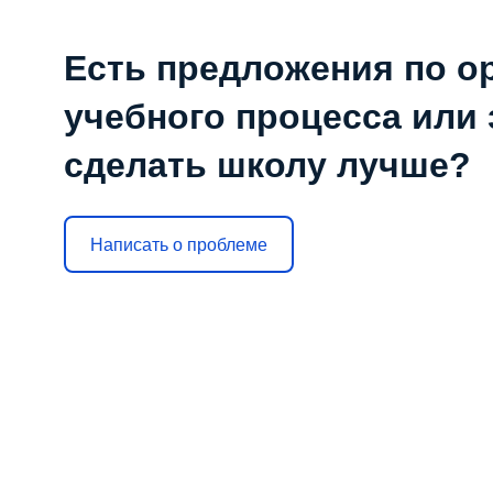
Есть предложения по о
учебного процесса или з
сделать школу лучше?
Написать о проблеме