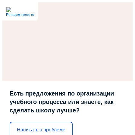
Решаем вместе
Есть предложения по организации
учебного процесса или знаете, как
сделать школу лучше?
Написать о проблеме