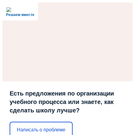
Решаем вместе
Есть предложения по организации
учебного процесса или знаете, как
сделать школу лучше?
Написать о проблеме