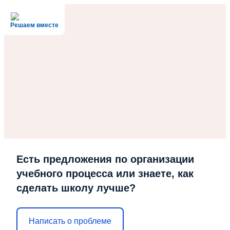
Решаем вместе
Есть предложения по организации
учебного процесса или знаете, как
сделать школу лучше?
Написать о проблеме